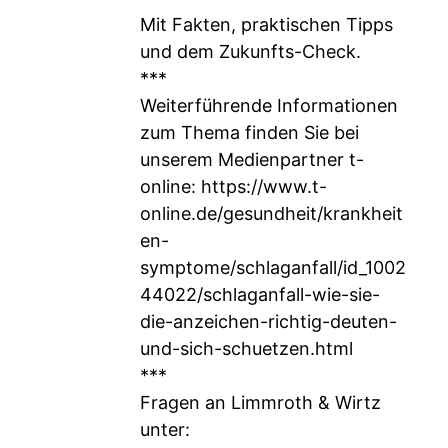
Mit Fakten, praktischen Tipps
und dem Zukunfts-Check.
***
Weiterführende Informationen
zum Thema finden Sie bei
unserem Medienpartner t-
online:
https://www.t-
online.de/gesundheit/krankheit
en-
symptome/schlaganfall/id_1002
44022/schlaganfall-wie-sie-
die-anzeichen-richtig-deuten-
und-sich-schuetzen.html
***
Fragen an Limmroth & Wirtz
unter: