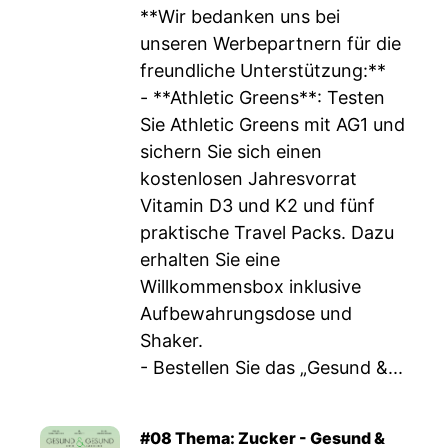
**Wir bedanken uns bei
unseren Werbepartnern für die
freundliche Unterstützung:**
- **Athletic Greens**: Testen
Sie Athletic Greens mit AG1 und
sichern Sie sich einen
kostenlosen Jahresvorrat
Vitamin D3 und K2 und fünf
praktische Travel Packs. Dazu
erhalten Sie eine
Willkommensbox inklusive
Aufbewahrungsdose und
Shaker.
- Bestellen Sie das „Gesund &...
#08 Thema: Zucker - Gesund &