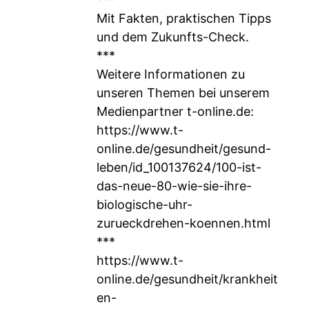
Mit Fakten, praktischen Tipps
und dem Zukunfts-Check.
***
Weitere Informationen zu
unseren Themen bei unserem
Medienpartner t-online.de:
https://www.t-
online.de/gesundheit/gesund-
leben/id_100137624/100-ist-
das-neue-80-wie-sie-ihre-
biologische-uhr-
zurueckdrehen-koennen.html
***
https://www.t-
online.de/gesundheit/krankheit
en-