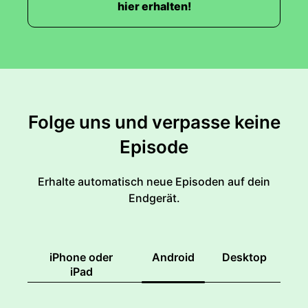
hier erhalten!
Folge uns und verpasse keine
Episode
Erhalte automatisch neue Episoden auf dein
Endgerät.
iPhone oder
Android
Desktop
iPad