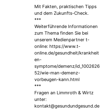
Mit Fakten, praktischen Tipps
und dem Zukunfts-Check.
***
Weiterführende Informationen
zum Thema finden Sie bei
unserem Medienpartner t-
online:
https://www.t-
online.de/gesundheit/krankheit
en-
symptome/demenz/id_1002626
52/wie-man-demenz-
vorbeugen-kann.html
***
Fragen an Limmroth & Wirtz
unter:
kontakt@gesundundgesund.de