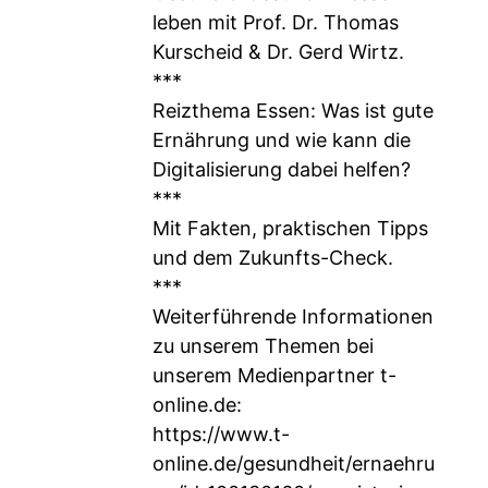
leben mit Prof. Dr. Thomas
Kurscheid & Dr. Gerd Wirtz.
***
Reizthema Essen: Was ist gute
Ernährung und wie kann die
Digitalisierung dabei helfen?
***
Mit Fakten, praktischen Tipps
und dem Zukunfts-Check.
***
Weiterführende Informationen
zu unserem Themen bei
unserem Medienpartner t-
online.de:
https://www.t-
online.de/gesundheit/ernaehru