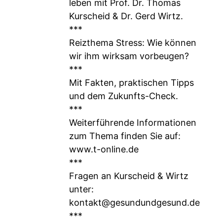
leben mit Prof. Dr. Thomas
Kurscheid & Dr. Gerd Wirtz.
***
Reizthema Stress: Wie können
wir ihm wirksam vorbeugen?
***
Mit Fakten, praktischen Tipps
und dem Zukunfts-Check.
***
Weiterführende Informationen
zum Thema finden Sie auf:
www.t-online.de
***
Fragen an Kurscheid & Wirtz
unter:
kontakt@gesundundgesund.de
***