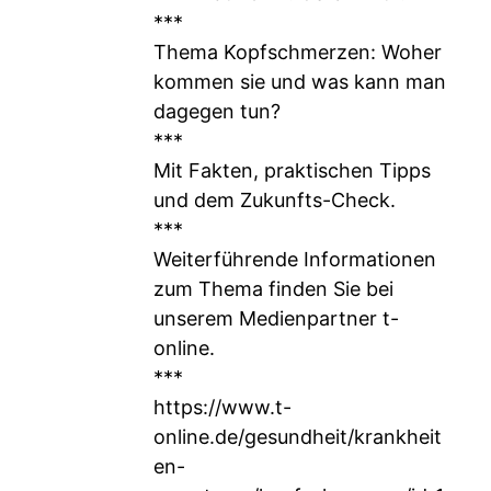
***
Thema Kopfschmerzen: Woher
kommen sie und was kann man
dagegen tun?
***
Mit Fakten, praktischen Tipps
und dem Zukunfts-Check.
***
Weiterführende Informationen
zum Thema finden Sie bei
unserem Medienpartner t-
online.
***
https://www.t-
online.de/gesundheit/krankheit
en-