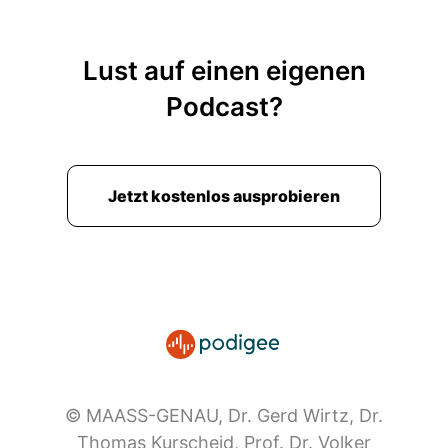
Lust auf einen eigenen
Podcast?
Jetzt kostenlos ausprobieren
© MAASS-GENAU, Dr. Gerd Wirtz, Dr.
Thomas Kurscheid, Prof. Dr. Volker