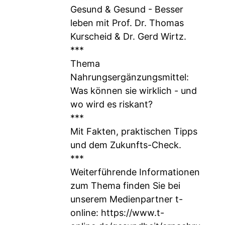
Gesund & Gesund - Besser
leben mit Prof. Dr. Thomas
Kurscheid & Dr. Gerd Wirtz.
***
Thema
Nahrungsergänzungsmittel:
Was können sie wirklich - und
wo wird es riskant?
***
Mit Fakten, praktischen Tipps
und dem Zukunfts-Check.
***
Weiterführende Informationen
zum Thema finden Sie bei
unserem Medienpartner t-
online:
https://www.t-