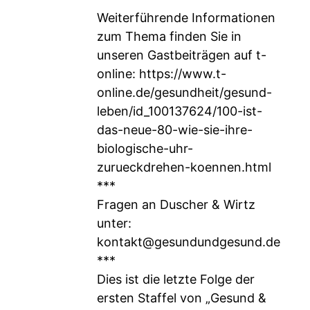
Weiterführende Informationen
zum Thema finden Sie in
unseren Gastbeiträgen auf t-
online:
https://www.t-
online.de/gesundheit/gesund-
leben/id_100137624/100-ist-
das-neue-80-wie-sie-ihre-
biologische-uhr-
zurueckdrehen-koennen.html
***
Fragen an Duscher & Wirtz
unter:
kontakt@gesundundgesund.de
***
Dies ist die letzte Folge der
ersten Staffel von „Gesund &